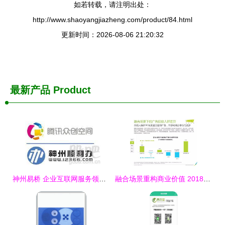
如若转载，请注明出处：
http://www.shaoyangjiazheng.com/product/84.html
更新时间：2026-08-06 21:20:32
最新产品
Product
神州易桥 企业互联网服务领域的“腾讯”崛起之路
融合场景重构商业价值 2018年互联网企业生存法则解析