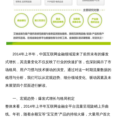
2014年上半年，中国互联网金融领域迎来了前所未有的爆发
式增长，其流量变化不仅反映了行业的快速扩张，也深刻揭示了市
场格局、用户习惯与技术驱动的演变。通过对这一时期流量数据的
梳理与分析，我们可以从宏观趋势、细分领域变化、驱动因素及未
来展望四个层面进行解读。
一、宏观趋势：爆发式增长与格局初定
整体来看，2014年上半年互联网金融全平台流量呈现陡峭上升曲
线。年初，随着余额宝等“宝宝类”产品的持续火爆，大量用户首次